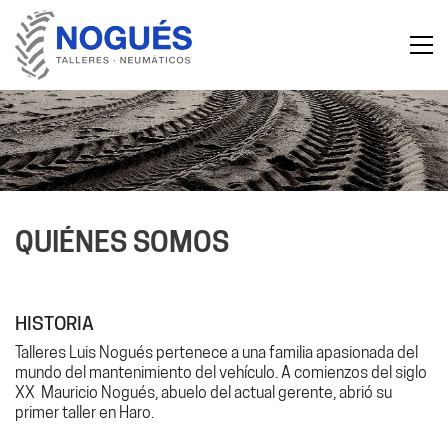
QUIÉNES SOMOS
HISTORIA
Talleres Luis Nogués pertenece a una familia apasionada del
mundo del mantenimiento del vehículo. A comienzos del siglo
XX Mauricio Nogués, abuelo del actual gerente, abrió su
primer taller en Haro.