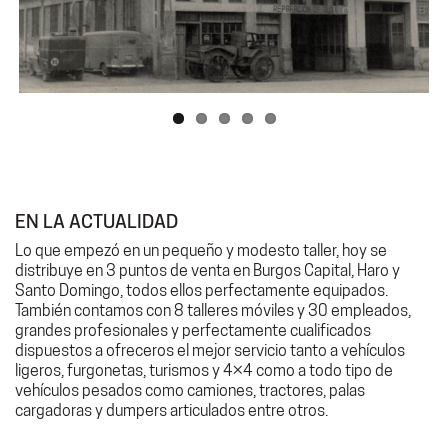
EN LA ACTUALIDAD
Lo que empezó en un pequeño y modesto taller, hoy se
distribuye en 3 puntos de venta en Burgos Capital, Haro y
Santo Domingo, todos ellos perfectamente equipados.
También contamos con 8 talleres móviles y 30 empleados,
grandes profesionales y perfectamente cualificados
dispuestos a ofreceros el mejor servicio tanto a vehículos
ligeros, furgonetas, turismos y 4×4 como a todo tipo de
vehículos pesados como camiones, tractores, palas
cargadoras y dumpers articulados entre otros.