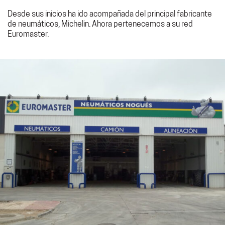
Desde sus inicios ha ido acompañada del principal fabricante
de neumáticos, Michelin. Ahora pertenecemos a su red
Euromaster.