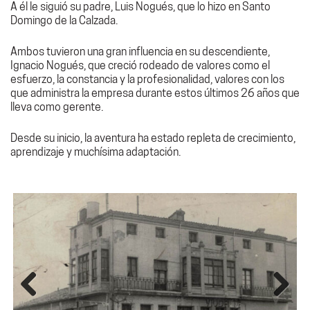
A él le siguió su padre, Luis Nogués, que lo hizo en Santo
Domingo de la Calzada.
Ambos tuvieron una gran influencia en su descendiente,
Ignacio Nogués, que creció rodeado de valores como el
esfuerzo, la constancia y la profesionalidad, valores con los
que administra la empresa durante estos últimos 26 años que
lleva como gerente.
Desde su inicio, la aventura ha estado repleta de crecimiento,
aprendizaje y muchísima adaptación.
Previous
Next