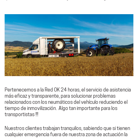
Pertenecemos a la Red OK 24 horas, el servicio de asistencia
más eficaz y transparente, para solucionar problemas
relacionados con los neumáticos del vehículo reduciendo el
tiempo de inmovilización. Algo tan importante para los
transportistas !!!
Nuestros clientes trabajan tranquilos, sabiendo que si tienen
cualquier emergencia fuera de nuestra zona de actuación la