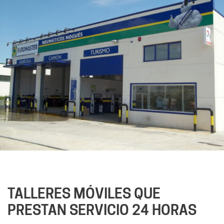
TALLERES MÓVILES QUE
PRESTAN SERVICIO 24 HORAS