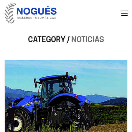
CATEGORY /
NOTICIAS