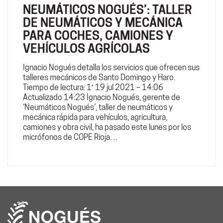
NEUMÁTICOS NOGUÉS’: TALLER
DE NEUMÁTICOS Y MECÁNICA
PARA COCHES, CAMIONES Y
VEHÍCULOS AGRÍCOLAS
Ignacio Nogués detalla los servicios que ofrecen sus
talleres mecánicos de Santo Domingo y Haro.
Tiempo de lectura: 1′ 19 jul 2021 – 14:06
Actualizado 14:23 Ignacio Nogués, gerente de
‘Neumáticos Nogués‘, taller de neumáticos y
mecánica rápida para vehículos, agricultura,
camiones y obra civil, ha pasado este lunes por los
micrófonos de COPE Rioja…