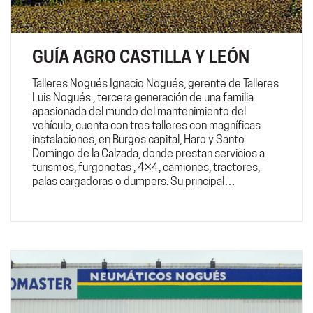
GUÍA AGRO CASTILLA Y LEÓN
Talleres Nogués Ignacio Nogués, gerente de Talleres
Luis Nogués , tercera generación de una familia
apasionada del mundo del mantenimiento del
vehículo, cuenta con tres talleres con magníficas
instalaciones, en Burgos capital, Haro y Santo
Domingo de la Calzada, donde prestan servicios a
turismos, furgonetas , 4×4, camiones, tractores,
palas cargadoras o dumpers. Su principal…