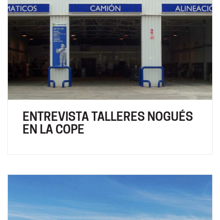
ENTREVISTA TALLERES NOGUÉS
EN LA COPE