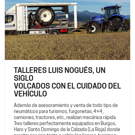
TALLERES LUIS NOGUÉS, UN
SIGLO
VOLCADOS CON EL CUIDADO DEL
VEHÍCULO
Además de asesoramiento y venta de todo tipo de
neumáticos para turismos, furgonetas, 4×4,
camiones, tractores, etc., realizan mecánica rápida
Tres talleres perfectamente equipados en Burgos,
Haro y Santo Domingo de la Calzada (La Rioja) donde